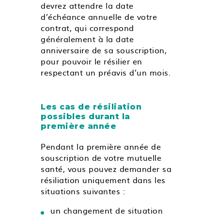
devrez attendre la date
d’échéance annuelle de votre
contrat, qui correspond
généralement à la date
anniversaire de sa souscription,
pour pouvoir le résilier en
respectant un préavis d’un mois.
Les cas de résiliation
possibles durant la
première année
Pendant la première année de
souscription de votre mutuelle
santé, vous pouvez demander sa
résiliation uniquement dans les
situations suivantes :
un changement de situation