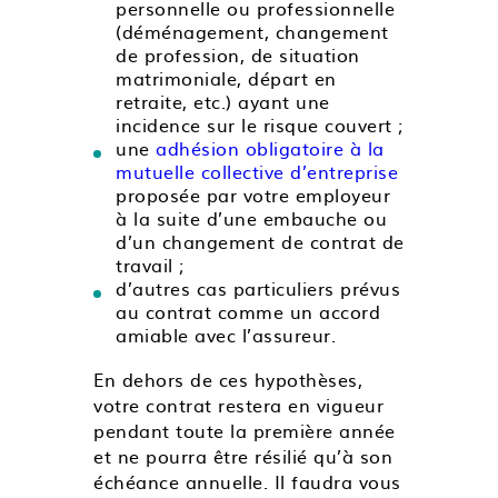
personnelle ou professionnelle
(déménagement, changement
de profession, de situation
matrimoniale, départ en
retraite, etc.) ayant une
incidence sur le risque couvert ;
une
adhésion obligatoire à la
mutuelle collective d’entreprise
proposée par votre employeur
à la suite d’une embauche ou
d’un changement de contrat de
travail ;
d’autres cas particuliers prévus
au contrat comme un accord
amiable avec l’assureur.
En dehors de ces hypothèses,
votre contrat restera en vigueur
pendant toute la première année
et ne pourra être résilié qu’à son
échéance annuelle. Il faudra vous