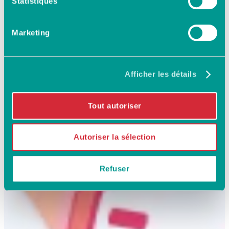
Statistiques
Marketing
Afficher les détails
Tout autoriser
Autoriser la sélection
Refuser