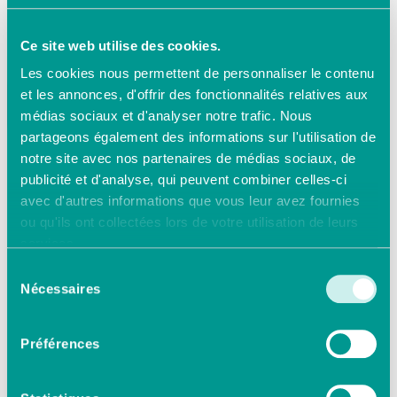
Ce site web utilise des cookies.
Les cookies nous permettent de personnaliser le contenu
et les annonces, d'offrir des fonctionnalités relatives aux
médias sociaux et d'analyser notre trafic. Nous
partageons également des informations sur l'utilisation de
notre site avec nos partenaires de médias sociaux, de
publicité et d'analyse, qui peuvent combiner celles-ci
avec d'autres informations que vous leur avez fournies
ou qu'ils ont collectées lors de votre utilisation de leurs
services.
Sélection
Nécessaires
du
consentement
Préférences