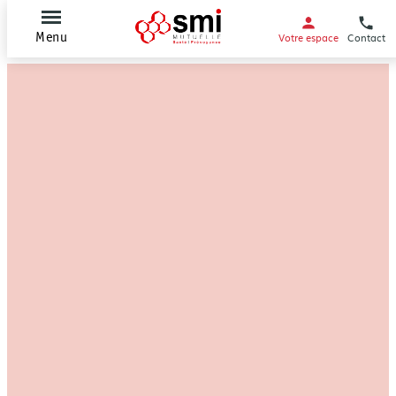
Votre espace
Contact
Menu