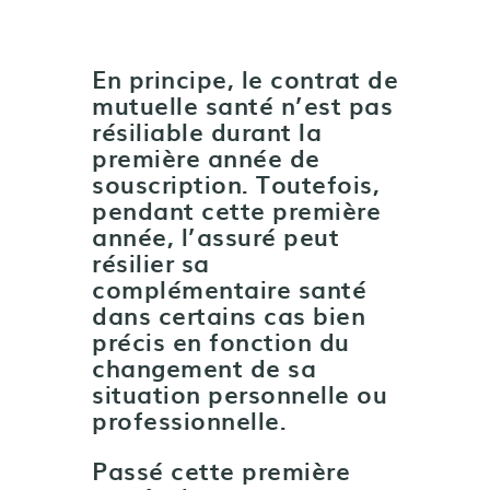
En principe, le contrat de
mutuelle santé n’est pas
résiliable durant la
première année de
souscription. Toutefois,
pendant cette première
année, l’assuré peut
résilier sa
complémentaire santé
dans certains cas bien
précis en fonction du
changement de sa
situation personnelle ou
professionnelle.
Passé cette première