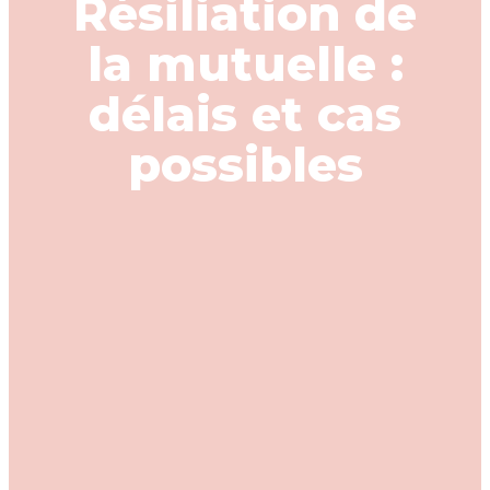
Résiliation de
la mutuelle :
délais et cas
possibles