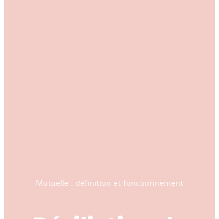
Mutuelle : définition et fonctionnement