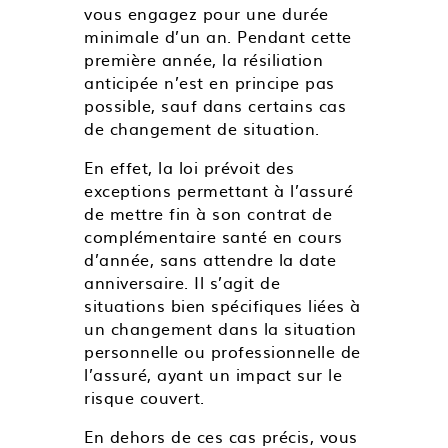
vous engagez pour une durée
minimale d’un an. Pendant cette
première année, la résiliation
anticipée n’est en principe pas
possible, sauf dans certains cas
de changement de situation.
En effet, la loi prévoit des
exceptions permettant à l’assuré
de mettre fin à son contrat de
complémentaire santé en cours
d’année, sans attendre la date
anniversaire. Il s’agit de
situations bien spécifiques liées à
un changement dans la situation
personnelle ou professionnelle de
l’assuré, ayant un impact sur le
risque couvert.
En dehors de ces cas précis, vous