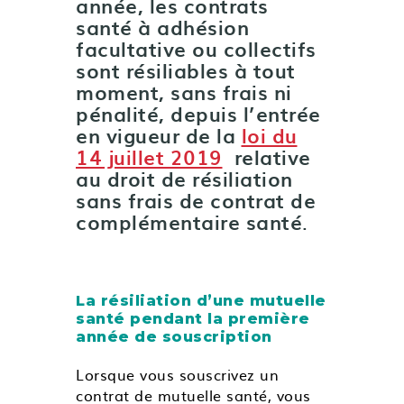
année, les contrats
santé à adhésion
facultative ou collectifs
sont résiliables à tout
moment, sans frais ni
pénalité, depuis l’entrée
en vigueur de la
loi du
14 juillet 2019
relative
au droit de résiliation
sans frais de contrat de
complémentaire santé
.
La résiliation d’une mutuelle
santé pendant la première
année de souscription
Lorsque vous souscrivez un
contrat de mutuelle santé, vous