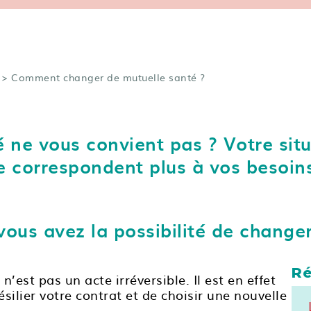
> Comment changer de mutuelle santé ?
ne vous convient pas ? Votre situ
e correspondent plus à vos besoins
 vous avez la possibilité de change
Ré
est pas un acte irréversible. Il est en effet
ésilier votre contrat et de choisir une nouvelle