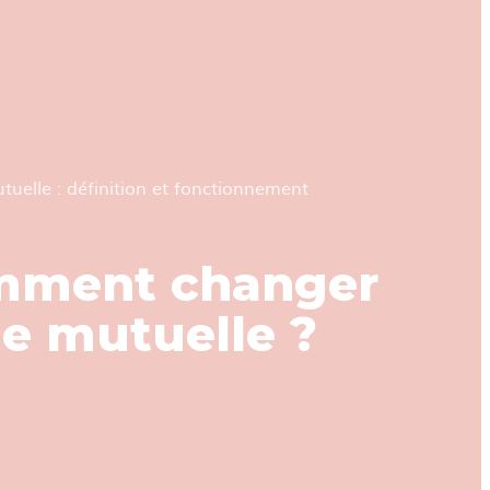
tuelle : définition et fonctionnement
mment changer
e mutuelle ?