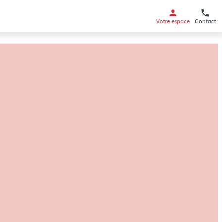
Votre espace
Contact