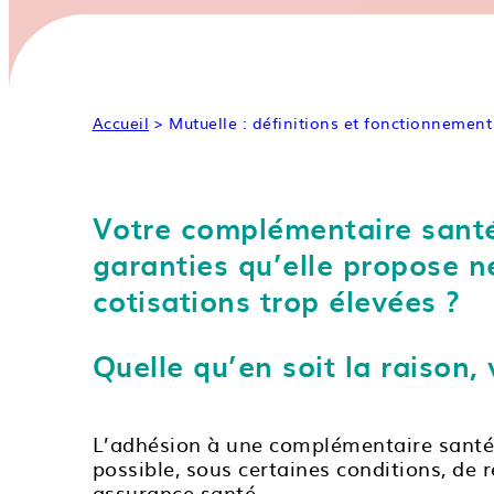
Accueil
> Mutuelle : définitions et fonctionnement
Votre complémentaire santé 
garanties qu’elle propose n
cotisations trop élevées ?
Quelle qu’en soit la raison,
L’adhésion à une complémentaire santé n’
possible, sous certaines conditions, de r
assurance santé.