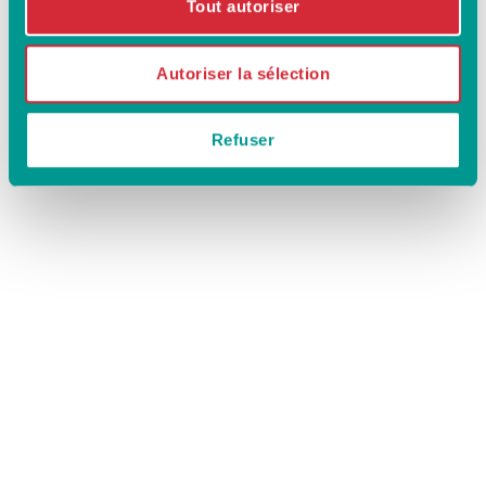
Tout autoriser
Autoriser la sélection
Refuser