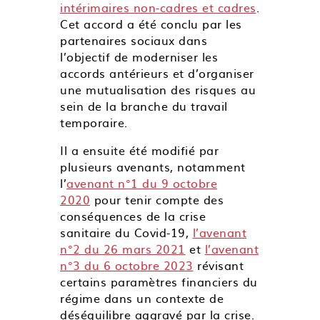
intérimaires non-cadres et cadres
.
Cet accord a été conclu par les
partenaires sociaux dans
l’objectif de moderniser les
accords antérieurs et d’organiser
une mutualisation des risques au
sein de la branche du travail
temporaire.
Il a ensuite été modifié par
plusieurs avenants, notamment
l’
avenant n°1 du 9 octobre
2020
pour tenir compte des
conséquences de la crise
sanitaire du Covid-19,
l’avenant
n°2 du 26 mars 2021
et
l’avenant
n°3 du 6 octobre 2023
révisant
certains paramètres financiers du
régime dans un contexte de
déséquilibre aggravé par la crise.