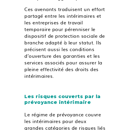
Ces avenants traduisent un effort
partagé entre les intérimaires et
les entreprises de travail
temporaire pour pérenniser le
dispositif de protection sociale de
branche adapté à leur statut. Ils
précisent aussi les conditions
d’ouverture des garanties et les
services associés pour assurer la
pleine effectivité des droits des
intérimaires.
Les risques couverts par la
prévoyance intérimaire
Le régime de prévoyance couvre
les intérimaires pour deux
grandes catégories de risques liés