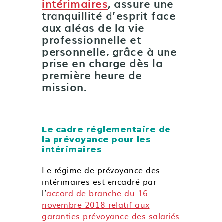
intérimaires
, assure une
tranquillité d’esprit face
aux aléas de la vie
professionnelle et
personnelle, grâce à une
prise en charge dès la
première heure de
mission.
Le cadre réglementaire de
la prévoyance pour les
intérimaires
Le régime de prévoyance des
intérimaires est encadré par
l’
accord de branche du 16
novembre 2018 relatif aux
garanties prévoyance des salariés