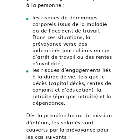
à la personne :
les risques de dommages
corporels issus de la maladie
ou de l’accident de travail.
Dans ces situations, la
prévoyance verse des
indemnités journalières en cas
d’arrêt de travail ou des rentes
d’invalidité ;
les risques d’engagements liés
à la durée de vie, tels que le
décès (capital décès, rentes de
conjoint et d’éducation), la
retraite (épargne retraite) et la
dépendance.
Dès la première heure de mission
d’intérim, les salariés sont
couverts par la prévoyance pour
les cas suivants :