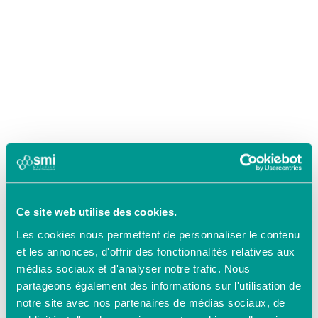
Ce site web utilise des cookies.
Les cookies nous permettent de personnaliser le contenu
et les annonces, d'offrir des fonctionnalités relatives aux
médias sociaux et d'analyser notre trafic. Nous
partageons également des informations sur l'utilisation de
notre site avec nos partenaires de médias sociaux, de