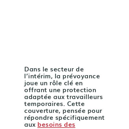
Dans le secteur de
l’intérim, la prévoyance
joue un rôle clé en
offrant une protection
adaptée aux travailleurs
temporaires. Cette
couverture, pensée pour
répondre spécifiquement
aux
besoins des