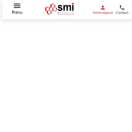
Votre espace
Contact
Menu