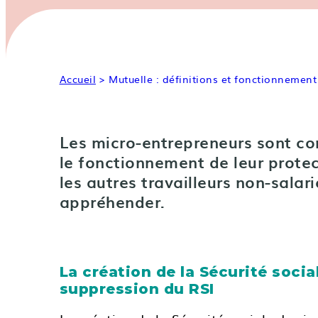
Accueil
> Mutuelle : définitions et fonctionnement
Les micro-entrepreneurs sont con
le fonctionnement de leur protec
les autres travailleurs non-salar
appréhender.
La création de la Sécurité socia
suppression du RSI