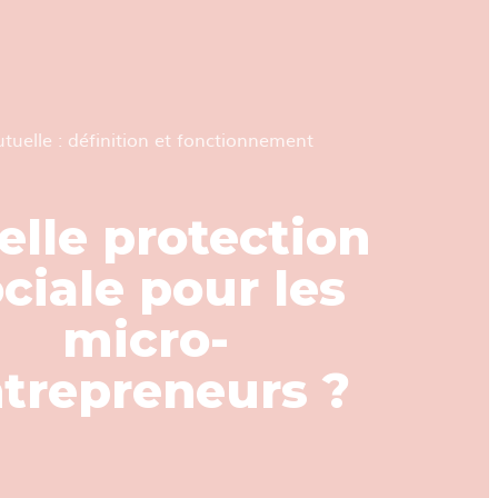
tuelle : définition et fonctionnement
elle protection
ciale pour les
micro-
trepreneurs ?