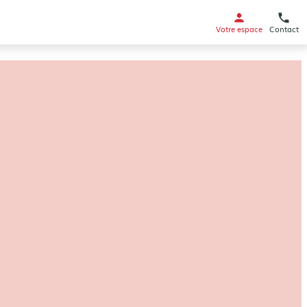
Votre espace
Contact