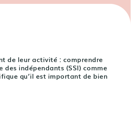
t de leur activité : comprendre
iale des indépendants (SSI) comme
ifique qu’il est important de bien