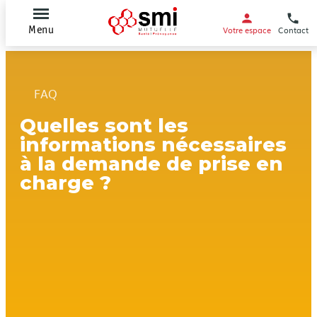
Votre espace
Contact
Menu
FAQ
Quelles sont les
informations nécessaires
à la demande de prise en
charge ?