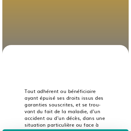
Tout adhérent ou bénéficiaire
ayant épuisé ses droits issus des
garanties souscrites, et se trou­
vant du fait de la maladie, d’un
accident ou d’un décès, dans une
situation particulière ou face à