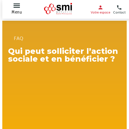
Votre espace
Contact
Menu
FAQ
Qui peut solliciter l’action
sociale et en bénéficier ?