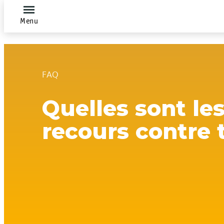
Menu
FAQ
Quelles sont le
recours contre 