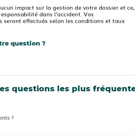
aucun impact sur la gestion de votre dossier et ce,
 responsabilité dans l'accident. Vos
 seront effectués selon les conditions et taux
tre question ?
es questions les plus fréquent
nts ?