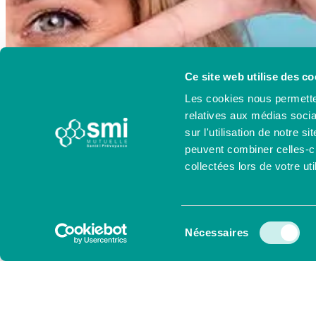
Ce site web utilise des co
Les cookies nous permetten
relatives aux médias socia
sur l'utilisation de notre 
peuvent combiner celles-ci
collectées lors de votre uti
Sélection
Nécessaires
du
consentement