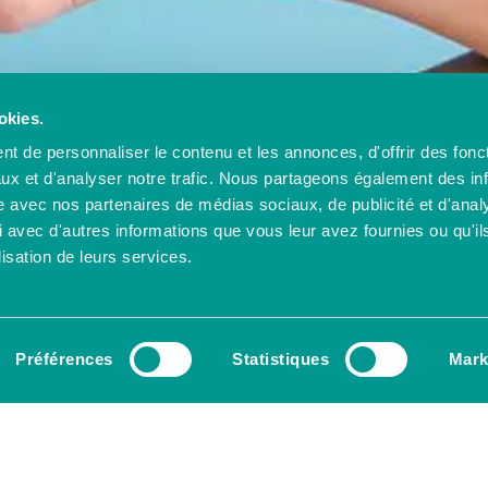
okies.
t de personnaliser le contenu et les annonces, d'offrir des fonct
ux et d'analyser notre trafic. Nous partageons également des in
site avec nos partenaires de médias sociaux, de publicité et d'anal
 avec d'autres informations que vous leur avez fournies ou qu'il
lisation de leurs services.
Préférences
Statistiques
Mark