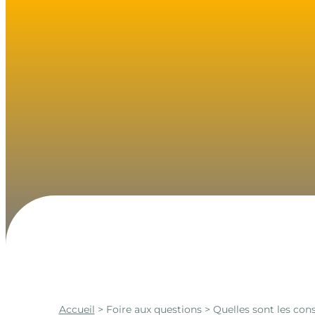
Accueil
>
Foire aux questions
> Quelles sont les con