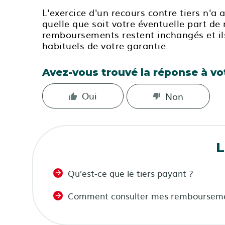
L'exercice d'un recours contre tiers n'a 
quelle que soit votre éventuelle part de
remboursements restent inchangés et ils
habituels de votre garantie.
Avez-vous trouvé la réponse à vo
Oui
Non
L
Qu’est-ce que le tiers payant ?
Comment consulter mes rembourseme