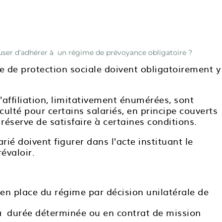
efuser d’adhérer à un régime de prévoyance obligatoire ?
e de protection sociale doivent obligatoirement y
'affiliation, limitativement énumérées, sont
ulté pour certains salariés, en principe couverts
réserve de satisfaire à certaines conditions.
rié doivent figurer dans l'acte instituant le
évaloir.
en place du régime par décision unilatérale de
à durée déterminée ou en contrat de mission