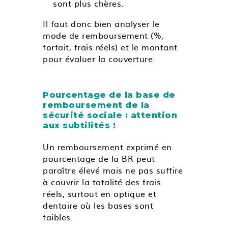
sont plus chères.
Il faut donc bien analyser le
mode de remboursement (%,
forfait, frais réels) et le montant
pour évaluer la couverture.
Pourcentage de la base de
remboursement de la
sécurité sociale : attention
aux subtilités !
Un remboursement exprimé en
pourcentage de la BR peut
paraître élevé mais ne pas suffire
à couvrir la totalité des frais
réels, surtout en optique et
dentaire où les bases sont
faibles.