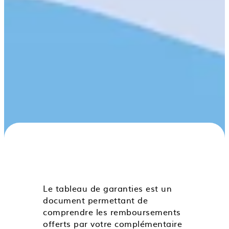
Le tableau de garanties est un
document permettant de
comprendre les remboursements
offerts par votre complémentaire