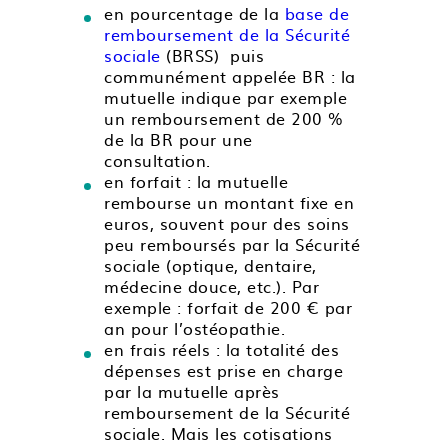
en pourcentage de la
base de
remboursement de la Sécurité
sociale
(BRSS) puis
communément appelée BR : la
mutuelle indique par exemple
un remboursement de 200 %
de la BR pour une
consultation.
en forfait : la mutuelle
rembourse un montant fixe en
euros, souvent pour des soins
peu remboursés par la Sécurité
sociale (optique, dentaire,
médecine douce, etc.). Par
exemple : forfait de 200 € par
an pour l’ostéopathie.
en frais réels : la totalité des
dépenses est prise en charge
par la mutuelle après
remboursement de la Sécurité
sociale. Mais les cotisations