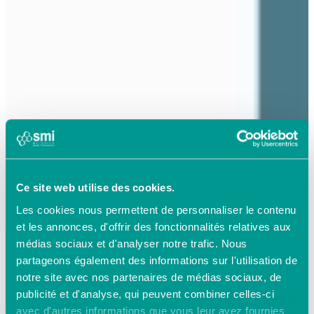
Ce site web utilise des cookies.
Les cookies nous permettent de personnaliser le contenu
et les annonces, d'offrir des fonctionnalités relatives aux
médias sociaux et d'analyser notre trafic. Nous
partageons également des informations sur l'utilisation de
notre site avec nos partenaires de médias sociaux, de
publicité et d'analyse, qui peuvent combiner celles-ci
avec d'autres informations que vous leur avez fournies