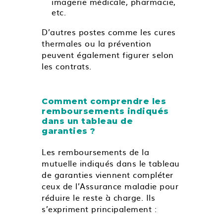
imagerie médicale, pharmacie,
etc.
D’autres postes comme les cures
thermales ou la prévention
peuvent également figurer selon
les contrats.
Comment comprendre les
remboursements indiqués
dans un tableau de
garanties ?
Les remboursements de la
mutuelle indiqués dans le tableau
de garanties viennent compléter
ceux de l’Assurance maladie pour
réduire le reste à charge. Ils
s’expriment principalement :