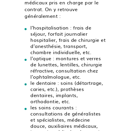
médicaux pris en charge par le
contrat. On y retrouve
généralement :
l’hospitalisation : frais de
séjour, forfait journalier
hospitalier, frais de chirurgie et
d’anesthésie, transport,
chambre individuelle, etc.
l’optique : montures et verres
de lunettes, lentilles, chirurgie
réfractive, consultation chez
l’ophtalmologue, etc.
le dentaire : soins (détartrage,
caries, etc.), prothèses
dentaires, implants,
orthodontie, etc.
les soins courants :
consultations de généralistes
et spécialistes, médecine
douce, auxiliaires médicaux,