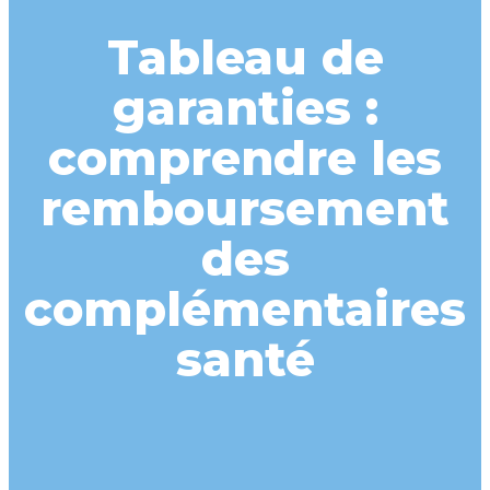
Tableau de
garanties :
comprendre les
remboursement
des
complémentaires
santé