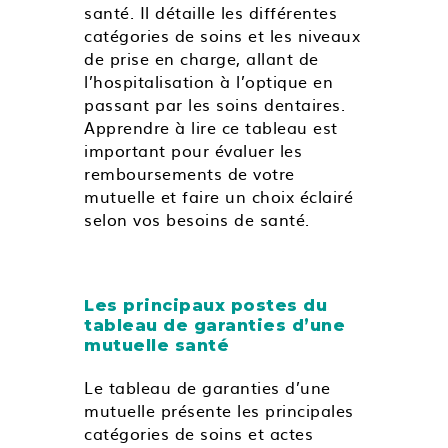
santé. Il détaille les différentes
catégories de soins et les niveaux
de prise en charge, allant de
l’hospitalisation à l’optique en
passant par les soins dentaires.
Apprendre à lire ce tableau est
important pour évaluer les
remboursements de votre
mutuelle et faire un choix éclairé
selon vos besoins de santé.
Les principaux postes du
tableau de garanties d’une
mutuelle santé
Le tableau de garanties d’une
mutuelle présente les principales
catégories de soins et actes