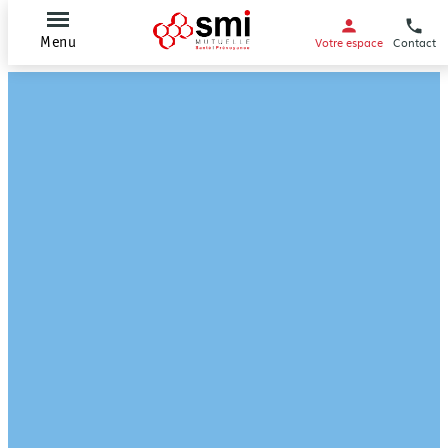
Votre espace
Contact
Menu