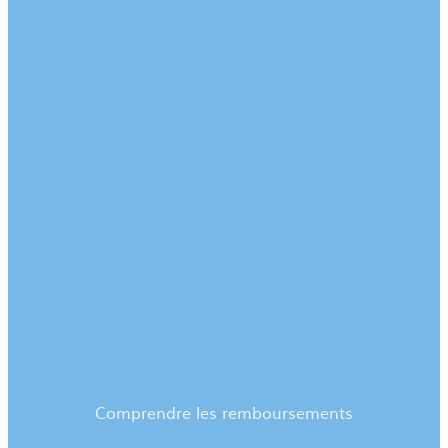
Comprendre les remboursements