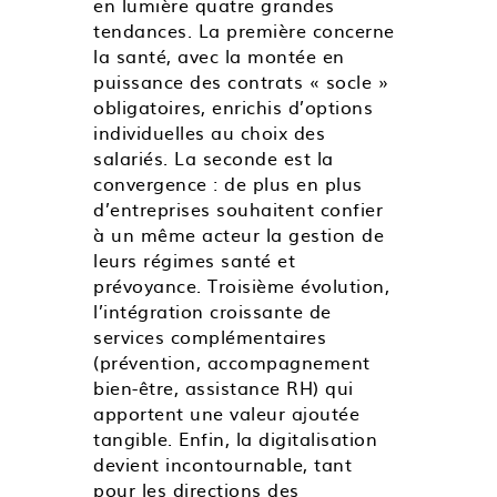
en lumière quatre grandes
tendances. La première concerne
la santé, avec la montée en
puissance des contrats « socle »
obligatoires, enrichis d’options
individuelles au choix des
salariés. La seconde est la
convergence : de plus en plus
d’entreprises souhaitent confier
à un même acteur la gestion de
leurs régimes santé et
prévoyance. Troisième évolution,
l’intégration croissante de
services complémentaires
(prévention, accompagnement
bien-être, assistance RH) qui
apportent une valeur ajoutée
tangible. Enfin, la digitalisation
devient incontournable, tant
pour les directions des