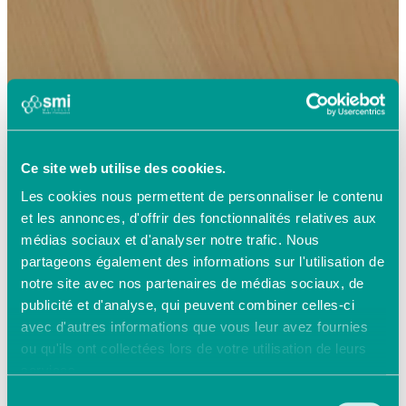
Ce site web utilise des cookies.
Les cookies nous permettent de personnaliser le contenu
et les annonces, d'offrir des fonctionnalités relatives aux
médias sociaux et d'analyser notre trafic. Nous
partageons également des informations sur l'utilisation de
notre site avec nos partenaires de médias sociaux, de
publicité et d'analyse, qui peuvent combiner celles-ci
avec d'autres informations que vous leur avez fournies
ou qu'ils ont collectées lors de votre utilisation de leurs
services.
Sélection