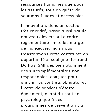
ressources humaines que pour
les assurés, tous en quête de
solutions fluides et accessibles.
L’innovation, dans un secteur
très encadré, passe aussi par de
nouveaux leviers. « Le cadre
réglementaire limite les marges
de manœuvre, mais nous
transformons cette contrainte en
opportunité », souligne Bertrand
Da Ros. SMI déploie notamment
des surcomplémentaires non
responsables, conçues pour
enrichir les contrats obligatoires.
L’offre de services s’étoffe
également, allant du soutien
psychologique à des
programmes de prévention via
des coachings personnalisés