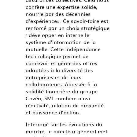
confère une expertise solide,
nourrie par des décennies
d’expérience». Ce savoir-faire est
renforcé par un choix stratégique
: développer en interne le
système d’information de la
mutuelle. Cette indépendance
technologique permet de
concevoir et gérer des offres
adaptées à la diversité des
entreprises et de leurs
collaborateurs. Adossée à la
solidité financière du groupe
Covéa, SMI combine ainsi
réactivité, relation de proximité
et puissance d’action.
Interrogé sur les évolutions du
marché, le directeur général met