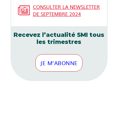
CONSULTER LA NEWSLETTER
DE SEPTEMBRE 2024
Recevez l’actualité SMI tous
les trimestres
JE M’ABONNE