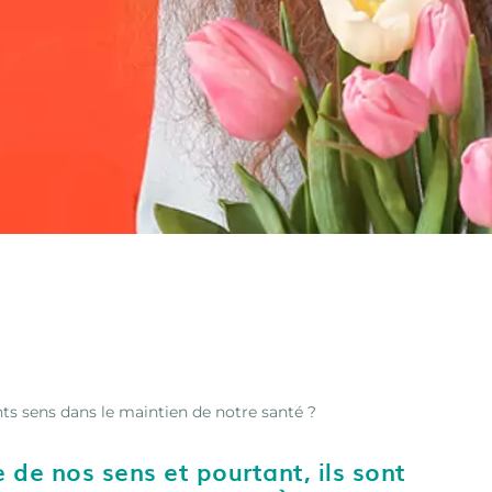
nts sens dans le maintien de notre santé ?
de nos sens et pourtant, ils sont