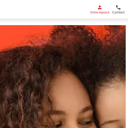
Votre espace
Contact