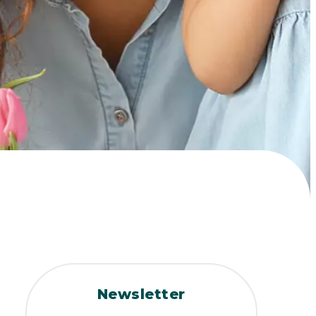
Newsletter