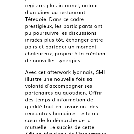
registre, plus informel, autour
d’un dîner au restaurant
Têtedoie. Dans ce cadre
prestigieux, les participants ont
pu poursuivre les discussions
initiées plus tôt, échanger entre
pairs et partager un moment
chaleureux, propice à la création
de nouvelles synergies.
Avec cet afterwork lyonnais, SMI
illustre une nouvelle fois sa
volonté d’accompagner ses
partenaires au quotidien. Offrir
des temps d’information de
qualité tout en favorisant des
rencontres humaines reste au
cœur de la démarche de la
mutuelle. Le succès de cette
édition témoigne de l’importance