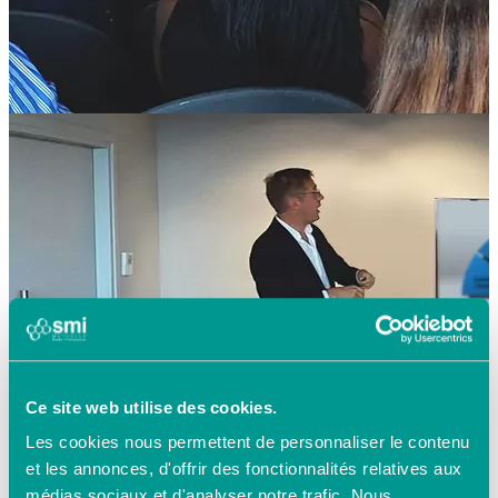
Ce site web utilise des cookies.
Les cookies nous permettent de personnaliser le contenu
et les annonces, d'offrir des fonctionnalités relatives aux
médias sociaux et d'analyser notre trafic. Nous