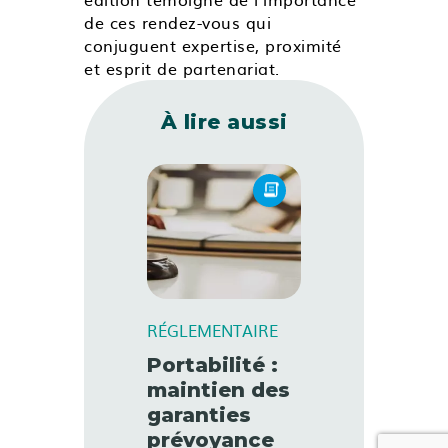
de ces rendez-vous qui
conjuguent expertise, proximité
et esprit de partenariat.
À lire aussi
RÉGLEMENTAIRE
Portabilité :
maintien des
garanties
prévoyance