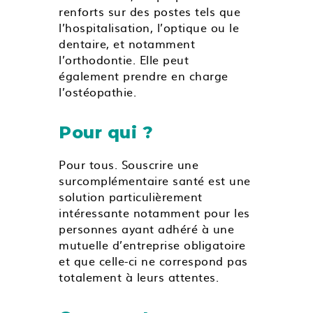
renforts sur des postes tels que
l’hospitalisation, l’optique ou le
dentaire, et notamment
l’orthodontie. Elle peut
également prendre en charge
l’ostéopathie.
Pour qui ?
Pour tous. Souscrire une
surcomplémentaire santé est une
solution particulièrement
intéressante notamment pour les
personnes ayant adhéré à une
mutuelle d’entreprise obligatoire
et que celle-ci ne correspond pas
totalement à leurs attentes.