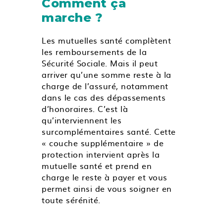
Comment ça
marche ?
Les mutuelles santé complètent
les remboursements de la
Sécurité Sociale. Mais il peut
arriver qu’une somme reste à la
charge de l’assuré, notamment
dans le cas des dépassements
d’honoraires. C’est là
qu’interviennent les
surcomplémentaires santé. Cette
« couche supplémentaire » de
protection intervient après la
mutuelle santé et prend en
charge le reste à payer et vous
permet ainsi de vous soigner en
toute sérénité.