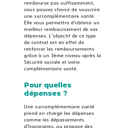
rembourse pas suffisamment,
vous pouvez choisir de souscrire
une surcomplémentaire santé.
Elle vous permettra d’obtenir un
meilleur remboursement de vos
dépenses. L’objectif de ce type
de contrat est en effet de
renforcer les remboursements
grâce à un 3ème niveau après la
Sécurité sociale et votre
complémentaire santé.
Pour quelles
dépenses ?
Une surcomplémentaire santé
prend en charge les dépenses
comme les dépassements
d’honoraires, ou propose des