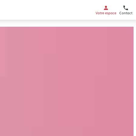
Votre espace
Contact