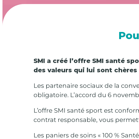
Pou
SMI a créé l’offre SMI santé sp
des valeurs qui lui sont chères
Les partenaire sociaux de la conve
obligatoire. L’accord du 6 novembr
L’offre SMI santé sport est confo
contrat responsable, vous permetta
Les paniers de soins « 100 % Santé