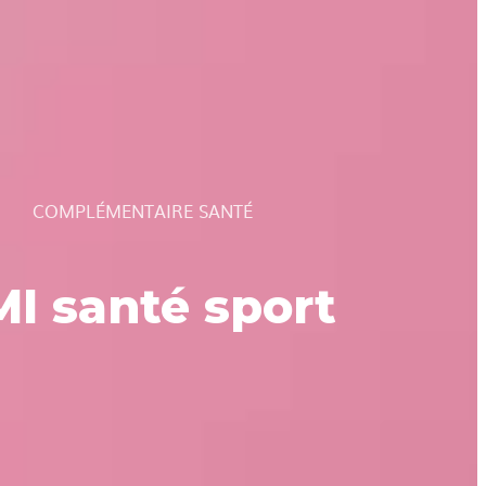
COMPLÉMENTAIRE SANTÉ
MI santé sport