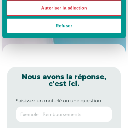
Autoriser la sélection
Refuser
Nous avons la réponse,
c'est ici.
Saisissez un mot-clé ou une question