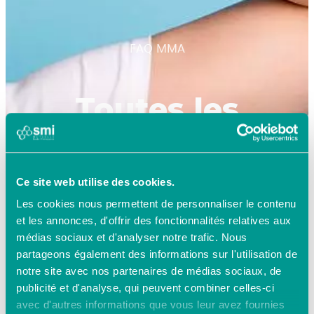
FAQ MMA
Toutes les
réponses à vos
questions
Ce site web utilise des cookies.
Les cookies nous permettent de personnaliser le contenu
et les annonces, d'offrir des fonctionnalités relatives aux
médias sociaux et d'analyser notre trafic. Nous
partageons également des informations sur l'utilisation de
notre site avec nos partenaires de médias sociaux, de
publicité et d'analyse, qui peuvent combiner celles-ci
avec d'autres informations que vous leur avez fournies