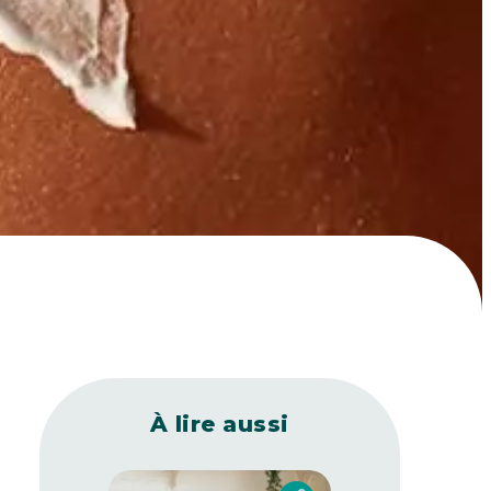
À lire aussi