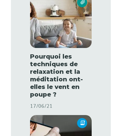
Pourquoi les
techniques de
relaxation et la
méditation ont-
elles le vent en
poupe ?
17/06/21