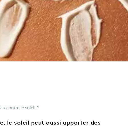
 contre le soleil ?
, le soleil peut aussi apporter des