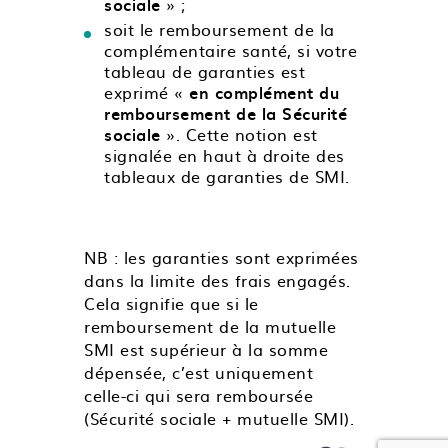
sociale
» ;
soit le remboursement de la
complémentaire santé, si votre
tableau de garanties est
exprimé «
en complément du
remboursement de la Sécurité
sociale
». Cette notion est
signalée en haut à droite des
tableaux de garanties de SMI.
NB : les garanties sont exprimées
dans la limite des frais engagés.
Cela signifie que si le
remboursement de la mutuelle
SMI est supérieur à la somme
dépensée, c’est uniquement
celle-ci qui sera remboursée
(Sécurité sociale + mutuelle SMI).