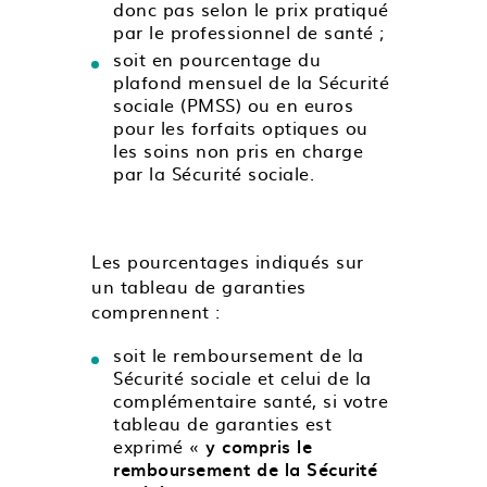
donc pas selon le prix pratiqué
par le professionnel de santé ;
soit en pourcentage du
plafond mensuel de la Sécurité
sociale (PMSS) ou en euros
pour les forfaits optiques ou
les soins non pris en charge
par la Sécurité sociale.
Les pourcentages indiqués sur
un tableau de garanties
comprennent :
soit le remboursement de la
Sécurité sociale et celui de la
complémentaire santé, si votre
tableau de garanties est
exprimé «
y compris le
remboursement de la Sécurité