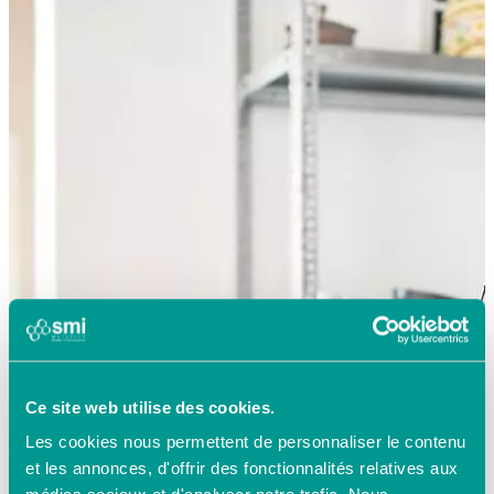
Ce site web utilise des cookies.
Les cookies nous permettent de personnaliser le contenu
et les annonces, d'offrir des fonctionnalités relatives aux