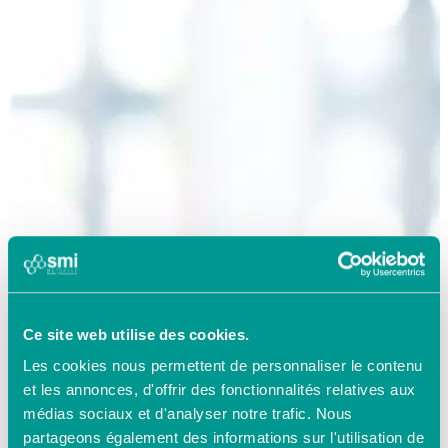
Ce site web utilise des cookies.
Les cookies nous permettent de personnaliser le contenu
et les annonces, d'offrir des fonctionnalités relatives aux
médias sociaux et d'analyser notre trafic. Nous
partageons également des informations sur l'utilisation de