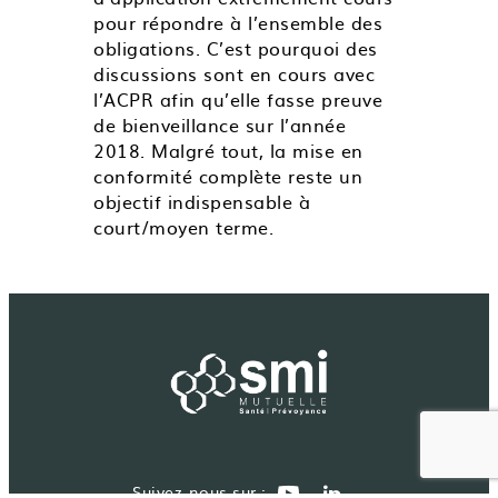
pour répondre à l’ensemble des
obligations. C’est pourquoi des
discussions sont en cours avec
l’ACPR afin qu’elle fasse preuve
de bienveillance sur l’année
2018. Malgré tout, la mise en
conformité complète reste un
objectif indispensable à
court/moyen terme.
Suivez-nous sur :