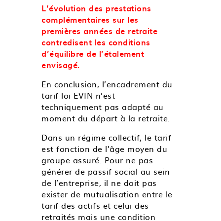
L’évolution des prestations
complémentaires sur les
premières années de retraite
contredisent les conditions
d’équilibre de l’étalement
envisagé.
En conclusion, l’encadrement du
tarif loi EVIN n’est
techniquement pas adapté au
moment du départ à la retraite.
Dans un régime collectif, le tarif
est fonction de l’âge moyen du
groupe assuré. Pour ne pas
générer de passif social au sein
de l’entreprise, il ne doit pas
exister de mutualisation entre le
tarif des actifs et celui des
retraités mais une condition