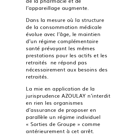
de la pharmacie et de
l’appareillage augmente.
Dans la mesure où la structure
de la consommation médicale
évolue avec l’âge, le maintien
d’un régime complémentaire
santé prévoyant les mêmes
prestations pour les actifs et les
retraités ne répond pas
nécessairement aux besoins des
retraités.
La mie en application de la
jurisprudence AZOULAY n’interdit
en rien les organismes
d’assurance de proposer en
parallèle un régime individuel
« Sorties de Groupe » comme
antérieurement à cet arrêt.