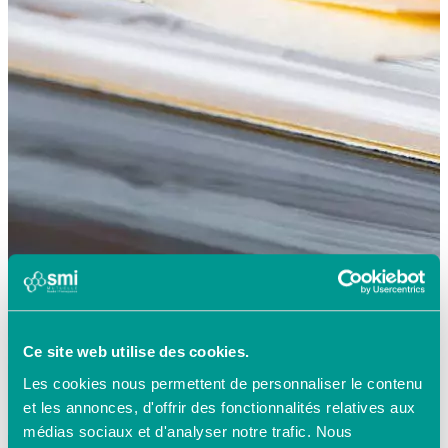
Ce site web utilise des cookies.
Les cookies nous permettent de personnaliser le contenu
et les annonces, d'offrir des fonctionnalités relatives aux
médias sociaux et d'analyser notre trafic. Nous