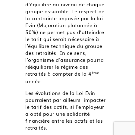
d’équilibre au niveau de chaque
groupe assurable. Le respect de
la contrainte imposée par la loi
Evin (Majoration plafonnée à
50%) ne permet pas d’atteindre
le tarif qui serait nécessaire à
l’équilibre technique du groupe
des retraités. En ce sens,
l’organisme d’assurance pourra
rééquilibrer le régime des
retraités à compter de la 4
ème
année.
Les évolutions de la Loi Evin
pourraient par ailleurs impacter
le tarif des actifs, si l’employeur
a opté pour une solidarité
financière entre les actifs et les
retraités.