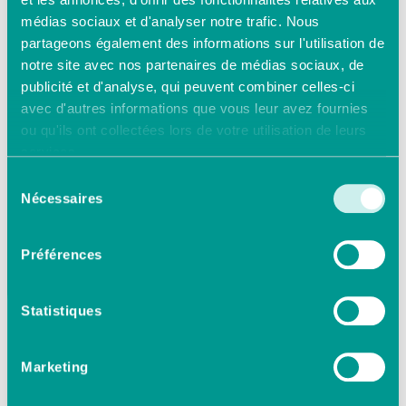
médias sociaux et d'analyser notre trafic. Nous
partageons également des informations sur l'utilisation de
notre site avec nos partenaires de médias sociaux, de
publicité et d'analyse, qui peuvent combiner celles-ci
avec d'autres informations que vous leur avez fournies
ou qu'ils ont collectées lors de votre utilisation de leurs
services.
Sélection
Nécessaires
du
consentement
Préférences
Article
Statistiques
Marketing