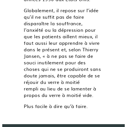
Globalement, il repose sur l’idée
qu’il ne suffit pas de faire
disparaître la souffrance,
l’anxiété ou la dépression pour
que les patients aillent mieux, il
faut aussi leur apprendre à vivre
dans le présent et, selon Thierry
Jansen, « à ne pas se faire de
souci inutilement pour des
choses qui ne se produiront sans
doute jamais, être capable de se
réjouir du verre à moitié
rempli au lieu de se lamenter à
propos du verre à moitié vide.
Plus facile à dire qu’à faire.