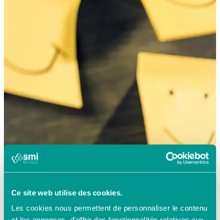
Ce site web utilise des cookies.
Les cookies nous permettent de personnaliser le contenu
et les annonces, d'offrir des fonctionnalités relatives aux